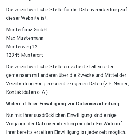
Die verantwortliche Stelle für die Datenverarbeitung auf
dieser Website ist:
Musterfirma GmbH
Max Mustermann
Musterweg 12
12345 Musterort
Die verantwortliche Stelle entscheidet allein oder
gemeinsam mit anderen über die Zwecke und Mittel der
Verarbeitung von personenbezogenen Daten (z.B. Namen,
Kontaktdaten o. Ä.).
Widerruf Ihrer Einwilligung zur Datenverarbeitung
Nur mit Ihrer ausdrücklichen Einwilligung sind einige
Vorgänge der Datenverarbeitung möglich. Ein Widerruf
Ihrer bereits erteilten Einwilligung ist jederzeit möglich.