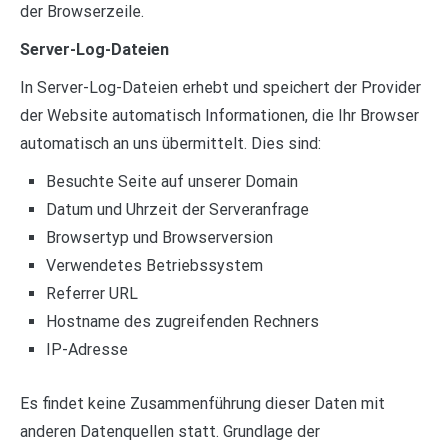
der Browserzeile.
Server-Log-Dateien
In Server-Log-Dateien erhebt und speichert der Provider
der Website automatisch Informationen, die Ihr Browser
automatisch an uns übermittelt. Dies sind:
Besuchte Seite auf unserer Domain
Datum und Uhrzeit der Serveranfrage
Browsertyp und Browserversion
Verwendetes Betriebssystem
Referrer URL
Hostname des zugreifenden Rechners
IP-Adresse
Es findet keine Zusammenführung dieser Daten mit
anderen Datenquellen statt. Grundlage der