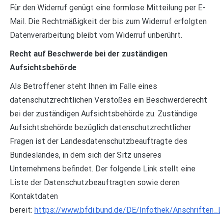
Für den Widerruf genügt eine formlose Mitteilung per E-
Mail. Die Rechtmäßigkeit der bis zum Widerruf erfolgten
Datenverarbeitung bleibt vom Widerruf unberührt.
Recht auf Beschwerde bei der zuständigen
Aufsichtsbehörde
Als Betroffener steht Ihnen im Falle eines
datenschutzrechtlichen Verstoßes ein Beschwerderecht
bei der zuständigen Aufsichtsbehörde zu. Zuständige
Aufsichtsbehörde bezüglich datenschutzrechtlicher
Fragen ist der Landesdatenschutzbeauftragte des
Bundeslandes, in dem sich der Sitz unseres
Unternehmens befindet. Der folgende Link stellt eine
Liste der Datenschutzbeauftragten sowie deren
Kontaktdaten
bereit:
https://www.bfdi.bund.de/DE/Infothek/Anschriften_L