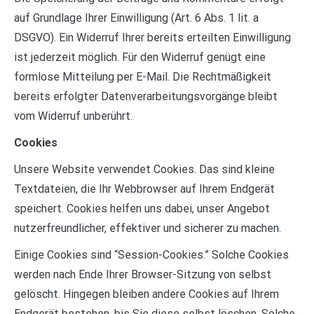
auf Grundlage Ihrer Einwilligung (Art. 6 Abs. 1 lit. a
DSGVO). Ein Widerruf Ihrer bereits erteilten Einwilligung
ist jederzeit möglich. Für den Widerruf genügt eine
formlose Mitteilung per E-Mail. Die Rechtmäßigkeit
bereits erfolgter Datenverarbeitungsvorgänge bleibt
vom Widerruf unberührt.
Cookies
Unsere Website verwendet Cookies. Das sind kleine
Textdateien, die Ihr Webbrowser auf Ihrem Endgerät
speichert. Cookies helfen uns dabei, unser Angebot
nutzerfreundlicher, effektiver und sicherer zu machen.
Einige Cookies sind “Session-Cookies.” Solche Cookies
werden nach Ende Ihrer Browser-Sitzung von selbst
gelöscht. Hingegen bleiben andere Cookies auf Ihrem
Endgerät bestehen, bis Sie diese selbst löschen. Solche