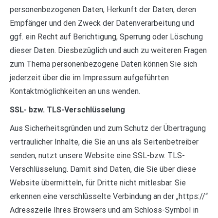
personenbezogenen Daten, Herkunft der Daten, deren
Empfänger und den Zweck der Datenverarbeitung und
ggf. ein Recht auf Berichtigung, Sperrung oder Löschung
dieser Daten. Diesbezüglich und auch zu weiteren Fragen
zum Thema personenbezogene Daten können Sie sich
jederzeit über die im Impressum aufgeführten
Kontaktmöglichkeiten an uns wenden.
SSL- bzw. TLS-Verschlüsselung
Aus Sicherheitsgründen und zum Schutz der Übertragung
vertraulicher Inhalte, die Sie an uns als Seitenbetreiber
senden, nutzt unsere Website eine SSL-bzw. TLS-
Verschlüsselung. Damit sind Daten, die Sie über diese
Website übermitteln, für Dritte nicht mitlesbar. Sie
erkennen eine verschlüsselte Verbindung an der „https://“
Adresszeile Ihres Browsers und am Schloss-Symbol in