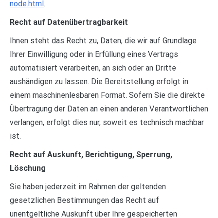
node.html
.
Recht auf Datenübertragbarkeit
Ihnen steht das Recht zu, Daten, die wir auf Grundlage
Ihrer Einwilligung oder in Erfüllung eines Vertrags
automatisiert verarbeiten, an sich oder an Dritte
aushändigen zu lassen. Die Bereitstellung erfolgt in
einem maschinenlesbaren Format. Sofern Sie die direkte
Übertragung der Daten an einen anderen Verantwortlichen
verlangen, erfolgt dies nur, soweit es technisch machbar
ist.
Recht auf Auskunft, Berichtigung, Sperrung,
Löschung
Sie haben jederzeit im Rahmen der geltenden
gesetzlichen Bestimmungen das Recht auf
unentgeltliche Auskunft über Ihre gespeicherten