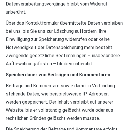
Datenverarbeitungsvorgänge bleibt vom Widerruf
unberührt.
Über das Kontaktformular übermittelte Daten verbleiben
bei uns, bis Sie uns zur Löschung auffordern, Ihre
Einwilligung zur Speicherung widerrufen oder keine
Notwendigkeit der Datenspeicherung mehr besteht.
Zwingende gesetzliche Bestimmungen – insbesondere
Aufbewahrungsfristen – bleiben unberührt.
Speicherdauer von Beiträgen und Kommentaren
Beiträge und Kommentare sowie damit in Verbindung
stehende Daten, wie beispielsweise IP-Adressen,
werden gespeichert. Der Inhalt verbleibt auf unserer
Website, bis er vollständig gelöscht wurde oder aus
rechtlichen Gründen gelöscht werden musste.
Die Speicherung der Beiträge und Kommentare erfolgt