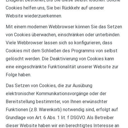
Cookies helfen uns, Sie bei Rückkehr auf unserer
Website wiederzuerkennen.
Mit einem modernen Webbrowser können Sie das Setzen
von Cookies überwachen, einschränken oder unterbinden.
Viele Webbrowser lassen sich so konfigurieren, dass
Cookies mit dem Schließen des Programms von selbst
gelöscht werden. Die Deaktivierung von Cookies kann
eine eingeschränkte Funktionalität unserer Website zur
Folge haben.
Das Setzen von Cookies, die zur Ausübung
elektronischer Kommunikationsvorgänge oder der
Bereitstellung bestimmter, von Ihnen erwünschter
Funktionen (z.B. Warenkorb) notwendig sind, erfolgt auf
Grundlage von Art. 6 Abs. 1 lit. f DSGVO. Als Betreiber
dieser Website haben wir ein berechtigtes Interesse an