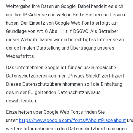
Weitergabe Ihre Daten an Google. Dabei handelt es sich
um Ihre IP-Adresse und welche Seite Sie bei uns besucht
haben. Der Einsatz von Google Web Fonts erfolgt auf
Grundlage von Art. 6 Abs. 1 lit. f DSGVO. Als Betreiber
dieser Website haben wir ein berechtigtes Interesse an
der optimalen Darstellung und Übertragung unseres
Webauftritts.
Das Unternehmen Google ist für das us-europäische
Datenschutzübereinkommen „Privacy Shield“ zertifiziert.
Dieses Datenschutzübereinkommen soll die Einhaltung
des in der EU geltenden Datenschutzniveaus
gewährleisten.
Einzelheiten über Google Web Fonts finden Sie
unter:
https://www.google.com/fonts#AboutPlace:about
un
weitere Informationen in den Datenschutzbestimmungen