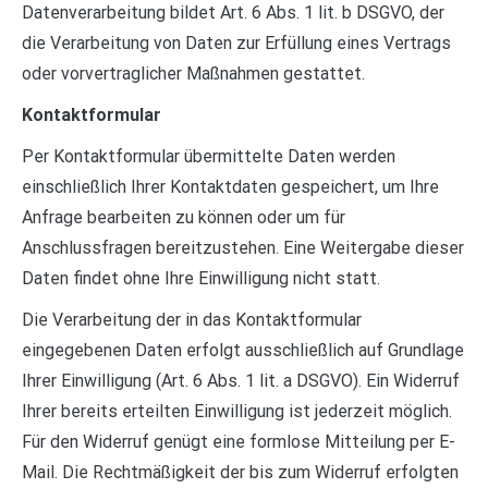
Datenverarbeitung bildet Art. 6 Abs. 1 lit. b DSGVO, der
die Verarbeitung von Daten zur Erfüllung eines Vertrags
oder vorvertraglicher Maßnahmen gestattet.
Kontaktformular
Per Kontaktformular übermittelte Daten werden
einschließlich Ihrer Kontaktdaten gespeichert, um Ihre
Anfrage bearbeiten zu können oder um für
Anschlussfragen bereitzustehen. Eine Weitergabe dieser
Daten findet ohne Ihre Einwilligung nicht statt.
Die Verarbeitung der in das Kontaktformular
eingegebenen Daten erfolgt ausschließlich auf Grundlage
Ihrer Einwilligung (Art. 6 Abs. 1 lit. a DSGVO). Ein Widerruf
Ihrer bereits erteilten Einwilligung ist jederzeit möglich.
Für den Widerruf genügt eine formlose Mitteilung per E-
Mail. Die Rechtmäßigkeit der bis zum Widerruf erfolgten