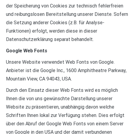
der Speicherung von Cookies zur technisch fehlerfreien
und reibungslosen Bereitstellung unserer Dienste. Sofern
die Setzung anderer Cookies (z.B. für Analyse-
Funktionen) erfolgt, werden diese in dieser
Datenschutzerklärung separat behandelt.
Google Web Fonts
Unsere Website verwendet Web Fonts von Google.
Anbieter ist die Google Inc., 1600 Amphitheatre Parkway,
Mountain View, CA 94043, USA.
Durch den Einsatz dieser Web Fonts wird es möglich
Ihnen die von uns gewünschte Darstellung unserer
Website zu präsentieren, unabhängig davon welche
Schriften Ihnen lokal zur Verfügung stehen. Dies erfolgt
über den Abruf der Google Web Fonts von einem Server
von Google in den USA und der damit verbundenen