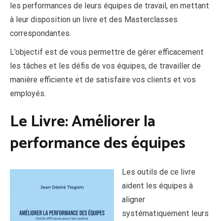
les performances de leurs équipes de travail, en mettant
à leur disposition un livre et des Masterclasses
correspondantes.
L’objectif est de vous permettre de gérer efficacement
les tâches et les défis de vos équipes, de travailler de
manière efficiente et de satisfaire vos clients et vos
employés.
Le Livre: Améliorer la
performance des équipes
Les outils de ce livre
aident les équipes à
aligner
systématiquement leurs