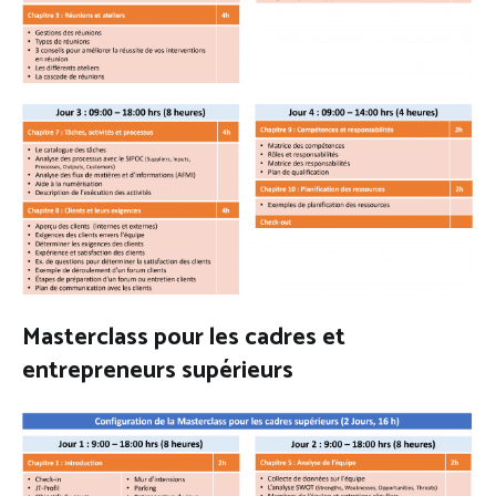
Masterclass pour les cadres et
entrepreneurs supérieurs