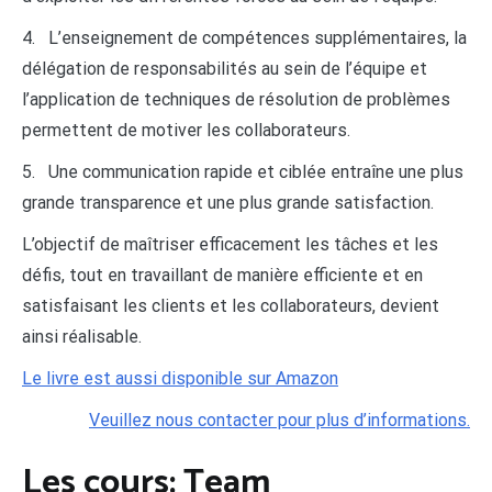
4. L’enseignement de compétences supplémentaires, la
délégation de responsabilités au sein de l’équipe et
l’application de techniques de résolution de problèmes
permettent de motiver les collaborateurs.
5. Une communication rapide et ciblée entraîne une plus
grande transparence et une plus grande satisfaction.
L’objectif de maîtriser efficacement les tâches et les
défis, tout en travaillant de manière efficiente et en
satisfaisant les clients et les collaborateurs, devient
ainsi réalisable.
Le livre est aussi disponible sur Amazon
Veuillez nous contacter pour plus d’informations.
Les cours: Team