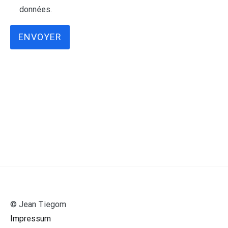
données.
ENVOYER
© Jean Tiegom
Impressum