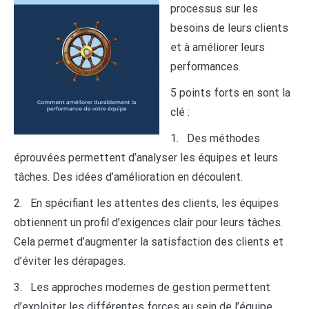
processus sur les
besoins de leurs clients
et à améliorer leurs
performances.
5 points forts en sont la
clé :
1. Des méthodes
éprouvées permettent d’analyser les équipes et leurs
tâches. Des idées d’amélioration en découlent.
2. En spécifiant les attentes des clients, les équipes
obtiennent un profil d’exigences clair pour leurs tâches.
Cela permet d’augmenter la satisfaction des clients et
d’éviter les dérapages.
3. Les approches modernes de gestion permettent
d’exploiter les différentes forces au sein de l’équipe.