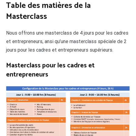
Table des matières de la
Masterclass
Nous offrons une masterclass de 4 jours pour les cadres
et entrepreneurs, ansi qu’une masterclass spéciale de 2
jours pour les cadres et entrepreneurs supérieurs.
Masterclass pour les cadres et
entrepreneurs