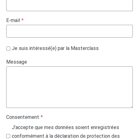
E-mail
*
Je suis intéressé(e) par la Masterclass
Message
Consentement
*
J’accepte que mes données soient enregistrées
conformément à la déclaration de protection des