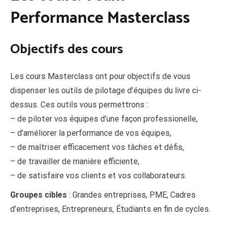
Performance Masterclass
Objectifs des cours
Les cours Masterclass ont pour objectifs de vous
dispenser les outils de pilotage d’équipes du livre ci-
dessus. Ces outils vous permettrons :
– de piloter vos équipes d’une façon professionelle,
– d’améliorer la performance de vos équipes,
– de maîtriser efficacement vos tâches et défis,
– de travailler de manière efficiente,
– de satisfaire vos clients et vos collaborateurs.
Groupes cibles
: Grandes entreprises, PME, Cadres
d’entreprises, Entrepreneurs, Étudiants en fin de cycles.