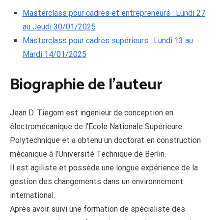
Masterclass pour cadres et entrepreneurs : Lundi 27
au Jeudi 30/01/2025
Masterclass pour cadres supérieurs : Lundi 13 au
Mardi 14/01/2025
Biographie de l’auteur
Jean D. Tiegom est ingenieur de conception en
électromécanique de l’Ecole Nationale Supérieure
Polytechnique et a obtenu un doctorat en construction
mécanique à l’Université Technique de Berlin.
Il est agiliste et possède une longue expérience de la
gestion des changements dans un environnement
international.
Après avoir suivi une formation de spécialiste des