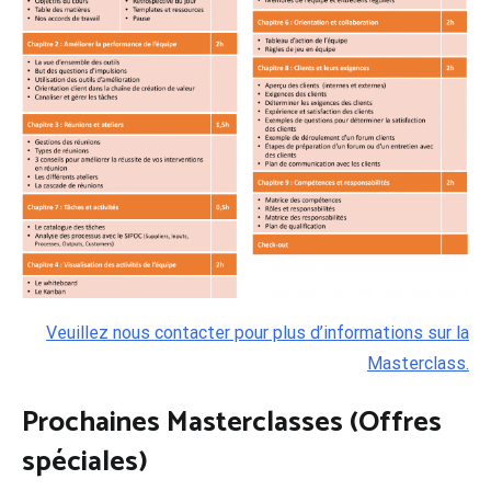
Veuillez nous contacter pour plus d’informations sur la
Masterclass.
Prochaines Masterclasses (
Offres
spéciales
)