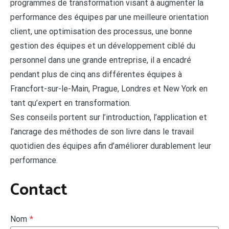
programmes de transformation visant à augmenter la
performance des équipes par une meilleure orientation
client, une optimisation des processus, une bonne
gestion des équipes et un développement ciblé du
personnel dans une grande entreprise, il a encadré
pendant plus de cinq ans différentes équipes à
Francfort-sur-le-Main, Prague, Londres et New York en
tant qu’expert en transformation.
Ses conseils portent sur l’introduction, l’application et
l’ancrage des méthodes de son livre dans le travail
quotidien des équipes afin d’améliorer durablement leur
performance.
Contact
Nom
*